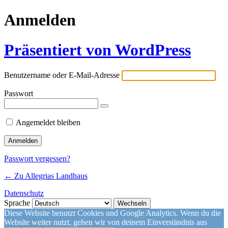
Anmelden
Präsentiert von WordPress
Benutzername oder E-Mail-Adresse
Passwort
Angemeldet bleiben
Passwort vergessen?
← Zu Allegrias Landhaus
Datenschutz
Sprache
Diese Website benutzt Cookies und Google Analytics. Wenn du die
Website weiter nutzt, gehen wir von deinem Einverständnis aus