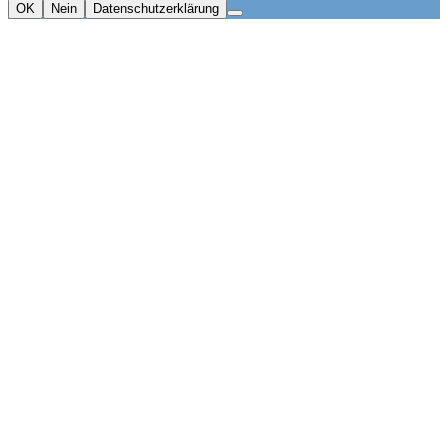
OK
Nein
Datenschutzerklärung