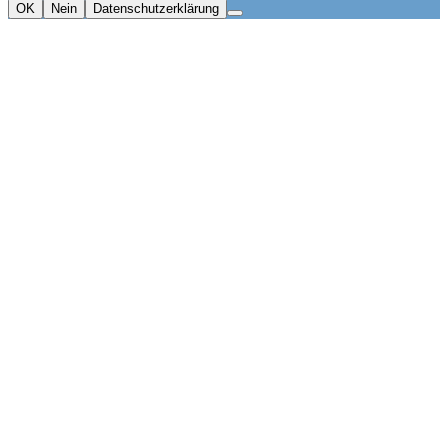
OK
Nein
Datenschutzerklärung