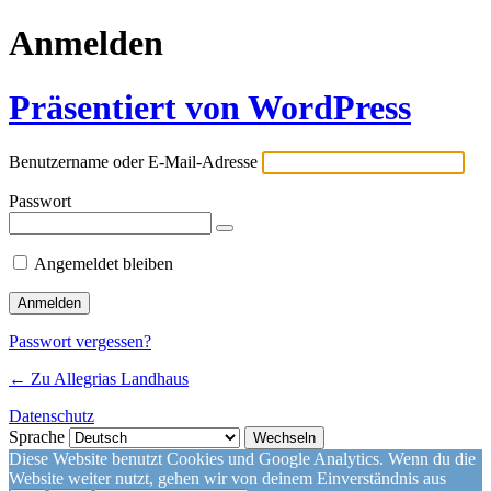
Anmelden
Präsentiert von WordPress
Benutzername oder E-Mail-Adresse
Passwort
Angemeldet bleiben
Passwort vergessen?
← Zu Allegrias Landhaus
Datenschutz
Sprache
Diese Website benutzt Cookies und Google Analytics. Wenn du die
Website weiter nutzt, gehen wir von deinem Einverständnis aus