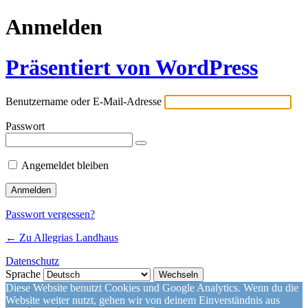
Anmelden
Präsentiert von WordPress
Benutzername oder E-Mail-Adresse
Passwort
Angemeldet bleiben
Passwort vergessen?
← Zu Allegrias Landhaus
Datenschutz
Sprache
Diese Website benutzt Cookies und Google Analytics. Wenn du die
Website weiter nutzt, gehen wir von deinem Einverständnis aus