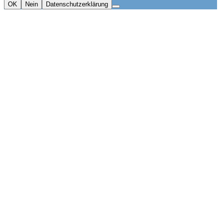
OK
Nein
Datenschutzerklärung