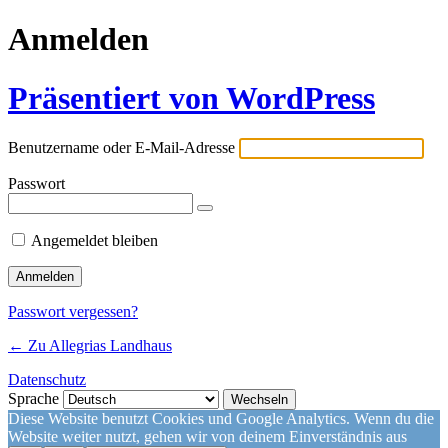
Anmelden
Präsentiert von WordPress
Benutzername oder E-Mail-Adresse
Passwort
Angemeldet bleiben
Passwort vergessen?
← Zu Allegrias Landhaus
Datenschutz
Sprache
Diese Website benutzt Cookies und Google Analytics. Wenn du die
Website weiter nutzt, gehen wir von deinem Einverständnis aus