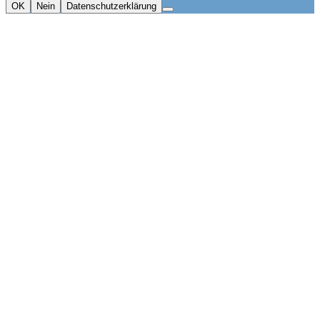
OK
Nein
Datenschutzerklärung