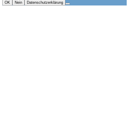
OK
Nein
Datenschutzerklärung