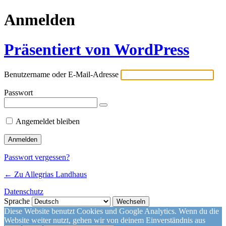
Anmelden
Präsentiert von WordPress
Benutzername oder E-Mail-Adresse
Passwort
Angemeldet bleiben
Passwort vergessen?
← Zu Allegrias Landhaus
Datenschutz
Sprache
Diese Website benutzt Cookies und Google Analytics. Wenn du die
Website weiter nutzt, gehen wir von deinem Einverständnis aus