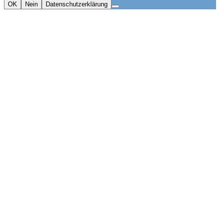
OK
Nein
Datenschutzerklärung