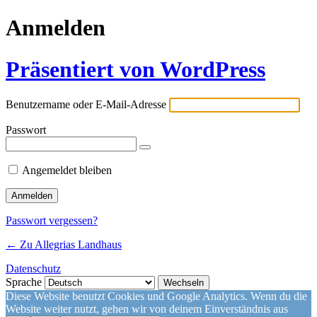
Anmelden
Präsentiert von WordPress
Benutzername oder E-Mail-Adresse
Passwort
Angemeldet bleiben
Passwort vergessen?
← Zu Allegrias Landhaus
Datenschutz
Sprache
Diese Website benutzt Cookies und Google Analytics. Wenn du die
Website weiter nutzt, gehen wir von deinem Einverständnis aus