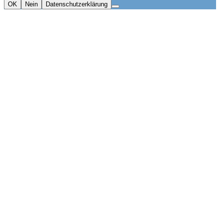
OK
Nein
Datenschutzerklärung