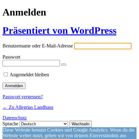
Anmelden
Präsentiert von WordPress
Benutzername oder E-Mail-Adresse
Passwort
Angemeldet bleiben
Passwort vergessen?
← Zu Allegrias Landhaus
Datenschutz
Sprache
Diese Website benutzt Cookies und Google Analytics. Wenn du die
Website weiter nutzt, gehen wir von deinem Einverständnis aus