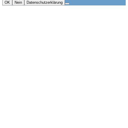
OK
Nein
Datenschutzerklärung