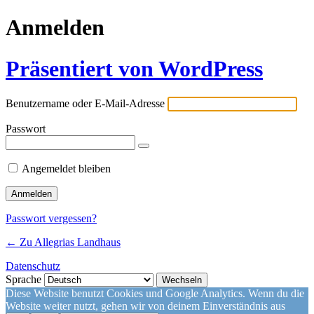
Anmelden
Präsentiert von WordPress
Benutzername oder E-Mail-Adresse
Passwort
Angemeldet bleiben
Passwort vergessen?
← Zu Allegrias Landhaus
Datenschutz
Sprache
Diese Website benutzt Cookies und Google Analytics. Wenn du die
Website weiter nutzt, gehen wir von deinem Einverständnis aus