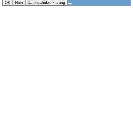
OK
Nein
Datenschutzerklärung