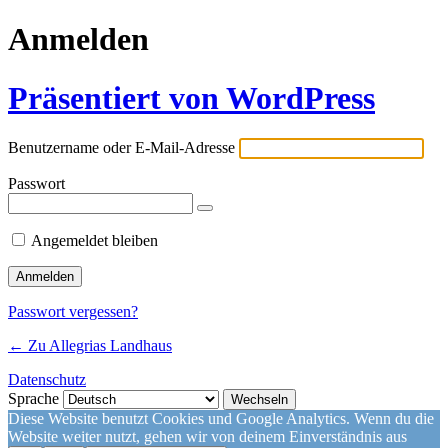
Anmelden
Präsentiert von WordPress
Benutzername oder E-Mail-Adresse
Passwort
Angemeldet bleiben
Passwort vergessen?
← Zu Allegrias Landhaus
Datenschutz
Sprache
Diese Website benutzt Cookies und Google Analytics. Wenn du die
Website weiter nutzt, gehen wir von deinem Einverständnis aus