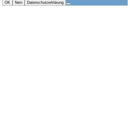
OK
Nein
Datenschutzerklärung