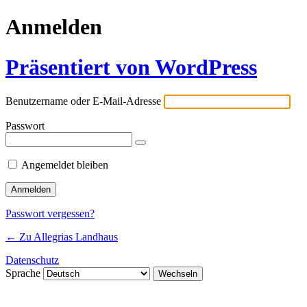
Anmelden
Präsentiert von WordPress
Benutzername oder E-Mail-Adresse
Passwort
Angemeldet bleiben
Passwort vergessen?
← Zu Allegrias Landhaus
Datenschutz
Sprache