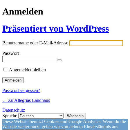
Anmelden
Präsentiert von WordPress
Benutzername oder E-Mail-Adresse
Passwort
Angemeldet bleiben
Passwort vergessen?
← Zu Allegrias Landhaus
Datenschutz
Sprache
Diese Website benutzt Cookies und Google Analytics. Wenn du die
Website weiter nutzt, gehen wir von deinem Einverständnis aus