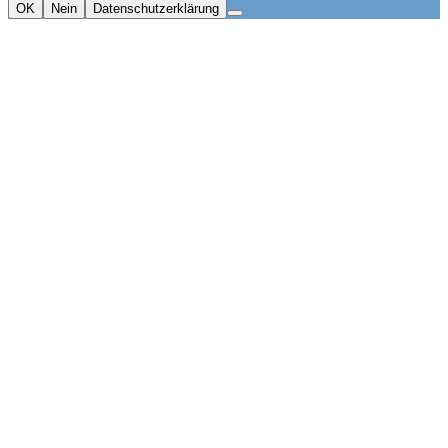
OK
Nein
Datenschutzerklärung